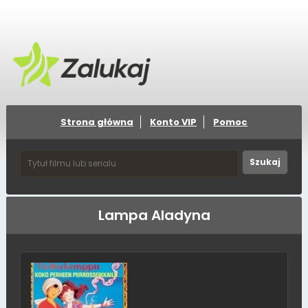
Strona główna
Konto VIP
Pomoc
Lampa Aladyna