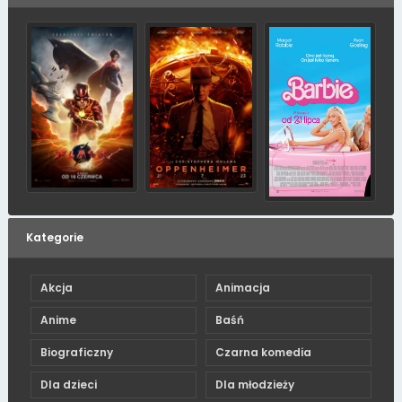
Kategorie
Akcja
Animacja
Anime
Baśń
Biograficzny
Czarna komedia
Dla dzieci
Dla młodzieży